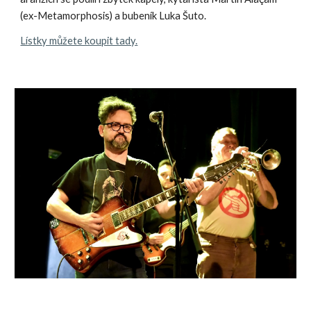
(ex-Metamorphosis) a bubeník Luka Šuto.
Lístky můžete koupit tady.