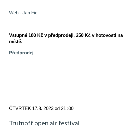
Web - Jan Fic
Vstupné 180 Kč v předprodeji, 250 Kč v hotovosti na
místě.
Předprodej
ČTVRTEK 17.8. 2023 od 21 :00
Trutnoff open air festival