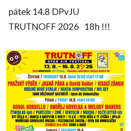
pátek 14.8 DPvJU
TRUTNOFF 2026 18h !!!