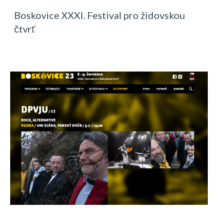
Boskovice XXXI. Festival pro židovskou
čtvrť