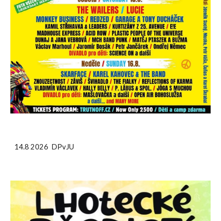
14.8 2026 DPvJU