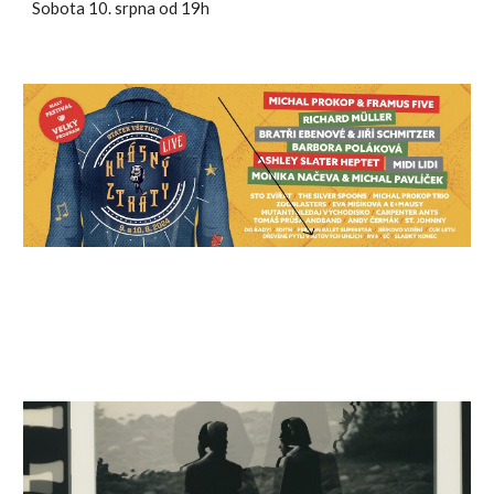
Sobota 10. srpna od 19h