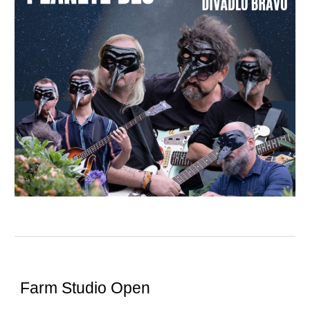
Farm Studio Open