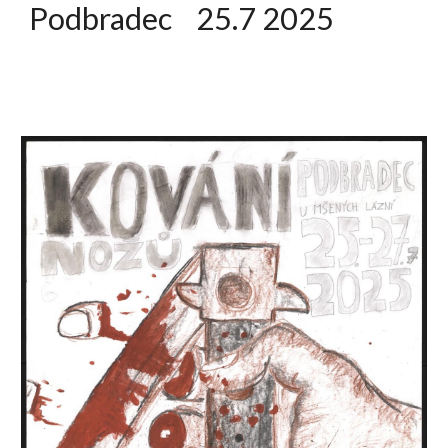
Podbradec 25.7 2025