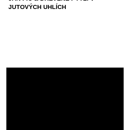
JUTOVÝCH UHLÍCH