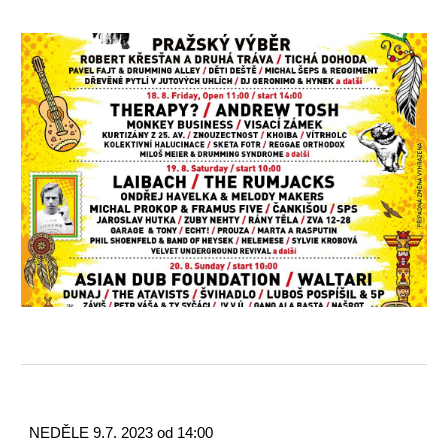
NEDĚLE 9.7. 2023 od 14:00