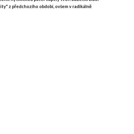
ity" z předchozího období, ovšem v radikálně